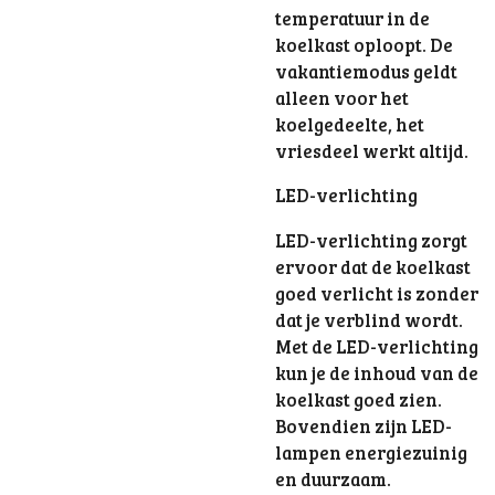
temperatuur in de
koelkast oploopt. De
vakantiemodus geldt
alleen voor het
koelgedeelte, het
vriesdeel werkt altijd.
LED-verlichting
LED-verlichting zorgt
ervoor dat de koelkast
goed verlicht is zonder
dat je verblind wordt.
Met de LED-verlichting
kun je de inhoud van de
koelkast goed zien.
Bovendien zijn LED-
lampen energiezuinig
en duurzaam.