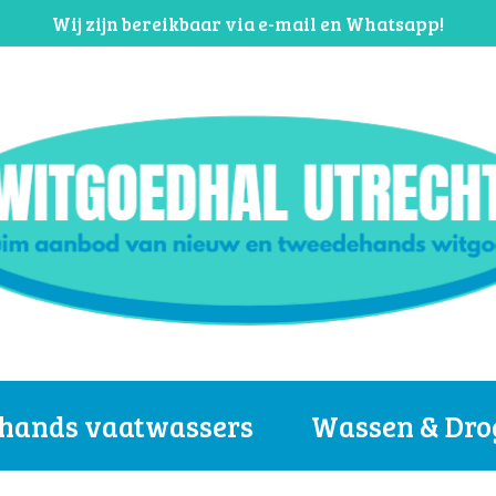
Wij zijn bereikbaar via e-mail en Whatsapp!
hands vaatwassers
Wassen & Dro