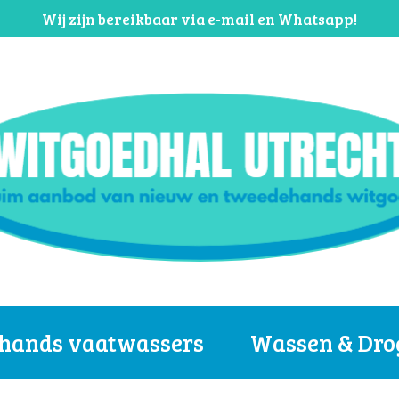
Wij zijn bereikbaar via e-mail en Whatsapp!
hands vaatwassers
Wassen & Dro