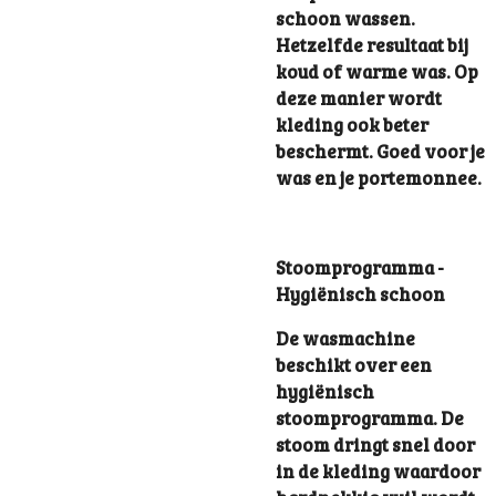
schoon wassen.
Hetzelfde resultaat bij
koud of warme was. Op
deze manier wordt
kleding ook beter
beschermt. Goed voor je
was en je portemonnee.
Stoomprogramma -
Hygiënisch schoon
De wasmachine
beschikt over een
hygiënisch
stoomprogramma. De
stoom dringt snel door
in de kleding waardoor