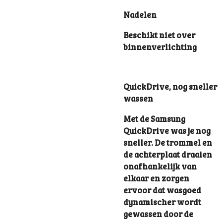
Nadelen
Beschikt niet over
binnenverlichting
QuickDrive, nog sneller
wassen
Met de Samsung
QuickDrive was je nog
sneller. De trommel en
de achterplaat draaien
onafhankelijk van
elkaar en zorgen
ervoor dat wasgoed
dynamischer wordt
gewassen door de