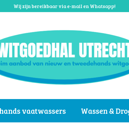
Wij zijn bereikbaar via e-mail en Whatsapp!
hands vaatwassers
Wassen & Dro