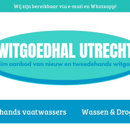
Wij zijn bereikbaar via e-mail en Whatsapp!
hands vaatwassers
Wassen & Dro