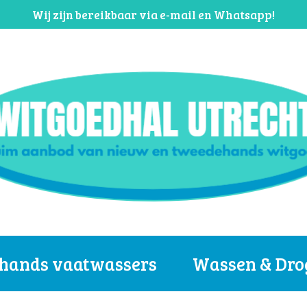
Wij zijn bereikbaar via e-mail en Whatsapp!
hands vaatwassers
Wassen & Dro